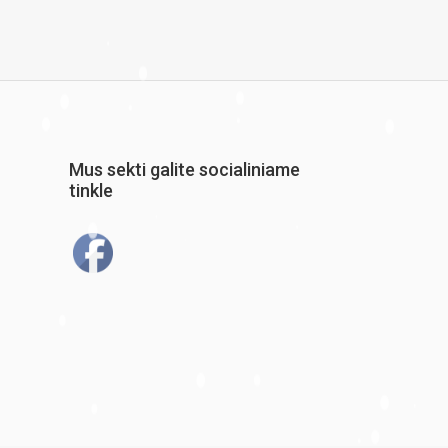
Mus sekti galite socialiniame
tinkle